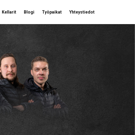
Kellarit
Blogi
Työpaikat
Yhteystiedot