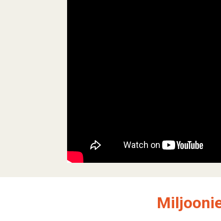
Miljooni