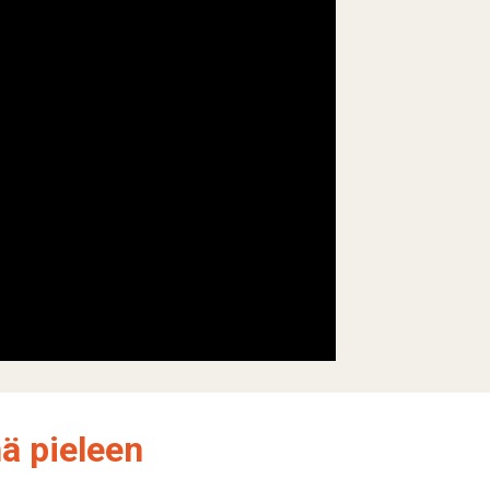
ä pieleen