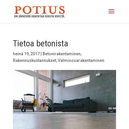
Tietoa betonista
heinä 19, 2017
|
Betonirakentaminen
,
Rakennuskustannukset
,
Valmisosarakentaminen