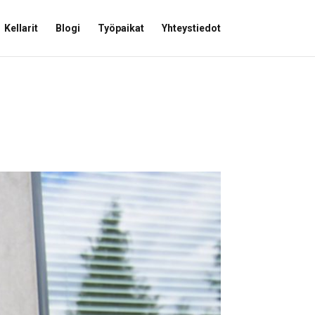
Kellarit
Blogi
Työpaikat
Yhteystiedot